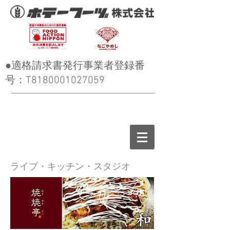
●適格請求書発行事業者登録番
号：T8180001027059
ライブ・キッチン・スタジオ