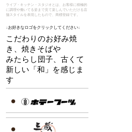
ライブ・キッチン・スタジオとは、お客様に積極的
に調理や働いてる姿まで見て楽しんでいただける店
舗スタイルを表現したもので、商標登録です。
↓お好きなロゴをクリックしてください↓
こだわりのお好み焼
き、焼きそばや
みたらし団子、古くて
新しい「和」を感じま
す