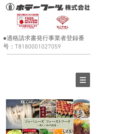
●適格請求書発行事業者登録番
号：T8180001027059