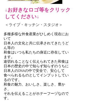
↓お好きなロゴ等をクリック
してください↓
＜ライブ・キッチン
・スタジオ＞
多種多様な外食産業がひしめく現在にお
いて
日本人の文化と共に伝承されてきたうど
ん等の
和食はいつも私たちの身近に存在してい
ます。
途切れることなく伝えられてきた和食は
日本の歴史の中で知らず知らずのうちに
日本人のDNAの中で安全で、安心して
食べられるものとしてインプットしてい
るのです。
和食の魅力、おいしさ、楽しさ、豊か
さ、
それを伝えることがホテーフーヅなので
す。