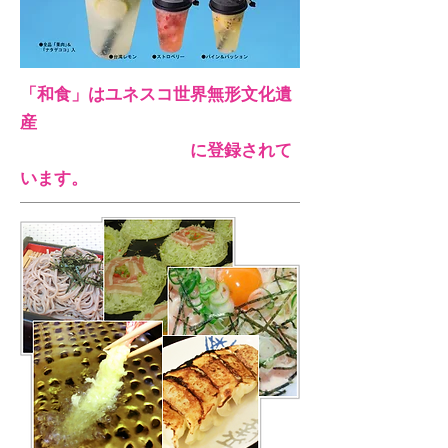
「和食」はユネスコ世界無形文化遺
産
​ に登録されて
います。