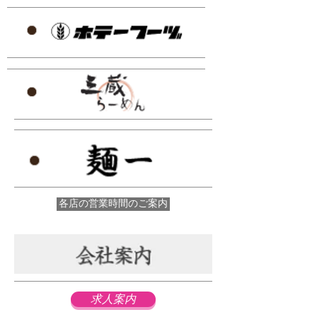
各店の営業時間のご案内
求人案内